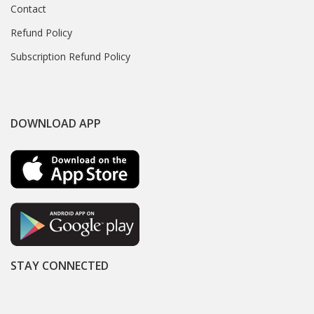
Contact
Refund Policy
Subscription Refund Policy
DOWNLOAD APP
STAY CONNECTED