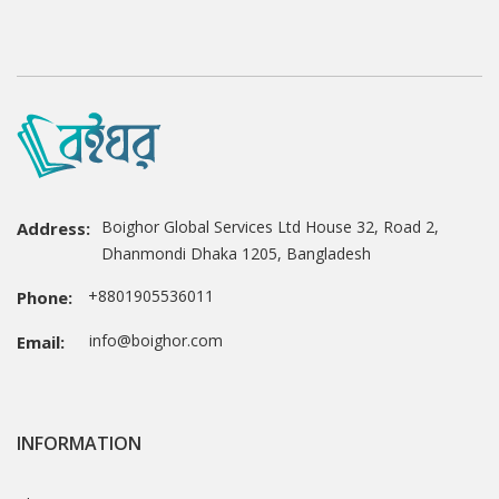
Boighor Global Services Ltd House 32, Road 2,
Address:
Dhanmondi Dhaka 1205, Bangladesh
+8801905536011
Phone:
info@boighor.com
Email:
INFORMATION