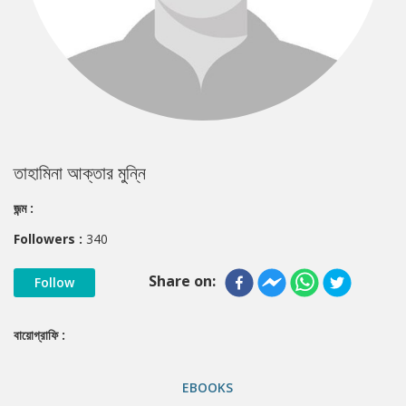
তাহামিনা আক্তার মুন্নি
জন্ম :
Followers :
340
Share on:
Follow
বায়োগ্রাফি :
EBOOKS