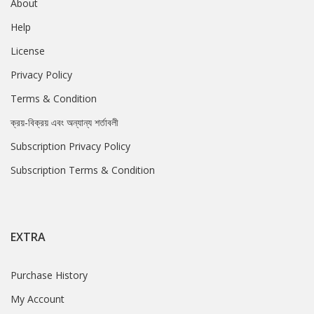
About
Help
License
Privacy Policy
Terms & Condition
ক্রয়-বিক্রয় এবং অন্যান্য শর্তাবলী
Subscription Privacy Policy
Subscription Terms & Condition
EXTRA
Purchase History
My Account