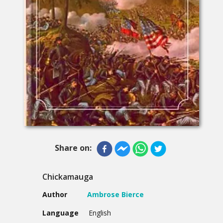
Share on:
Chickamauga
Author
Ambrose Bierce
Language
English