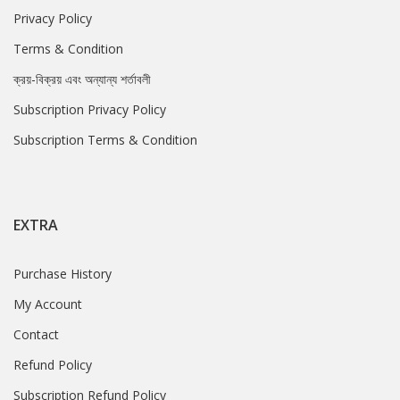
Privacy Policy
Terms & Condition
ক্রয়-বিক্রয় এবং অন্যান্য শর্তাবলী
Subscription Privacy Policy
Subscription Terms & Condition
EXTRA
Purchase History
My Account
Contact
Refund Policy
Subscription Refund Policy