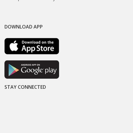
DOWNLOAD APP
STAY CONNECTED