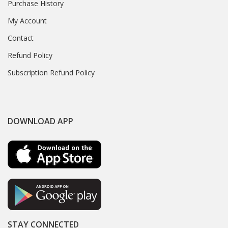
Purchase History
My Account
Contact
Refund Policy
Subscription Refund Policy
DOWNLOAD APP
STAY CONNECTED