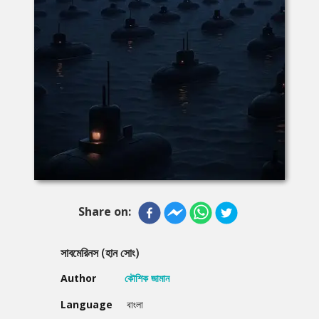
Share on:
সাবমেরিনস (হান সোং)
Author
কৌশিক জামান
Language
বাংলা