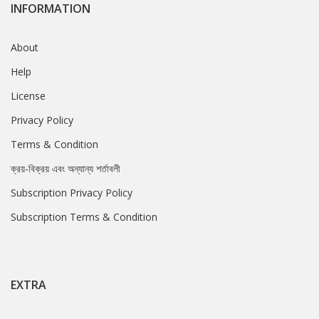
INFORMATION
About
Help
License
Privacy Policy
Terms & Condition
ক্রয়-বিক্রয় এবং অন্যান্য শর্তাবলী
Subscription Privacy Policy
Subscription Terms & Condition
EXTRA