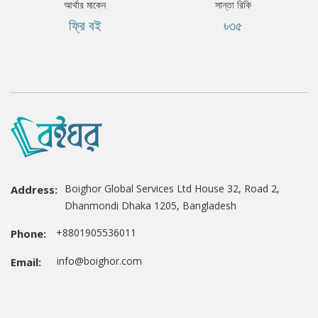
আর্থার মাকেন
সান্তা রিকি
ফ্রি বই
৳৩৫
Boighor Global Services Ltd House 32, Road 2,
Address:
Dhanmondi Dhaka 1205, Bangladesh
+8801905536011
Phone:
info@boighor.com
Email: