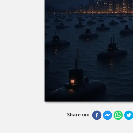
Share on: