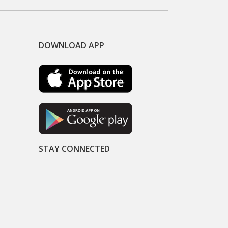
DOWNLOAD APP
STAY CONNECTED