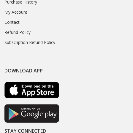
Purchase History
My Account
Contact
Refund Policy
Subscription Refund Policy
DOWNLOAD APP
STAY CONNECTED