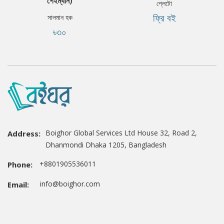
গেইম্যান)
প্লেটো
ফ্রি বই
সালমান হক
৳৩০
Boighor Global Services Ltd House 32, Road 2,
Address:
Dhanmondi Dhaka 1205, Bangladesh
+8801905536011
Phone:
info@boighor.com
Email: