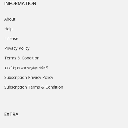
INFORMATION
About
Help
License
Privacy Policy
Terms & Condition
ক্রয়-বিক্রয় এবং অন্যান্য শর্তাবলী
Subscription Privacy Policy
Subscription Terms & Condition
EXTRA