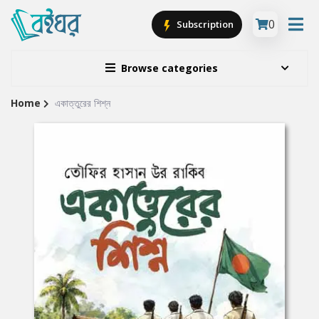
0
Subscription
Browse categories
Home
একাত্তুরের শিশ্ন
Site
Breadcrumb