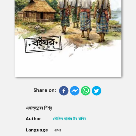
Share on:
একাত্তুরের শিশ্ন
Author
তৌফির হাসান উর রাকিব
Language
বাংলা