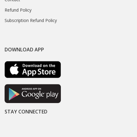
Refund Policy
Subscription Refund Policy
DOWNLOAD APP
STAY CONNECTED