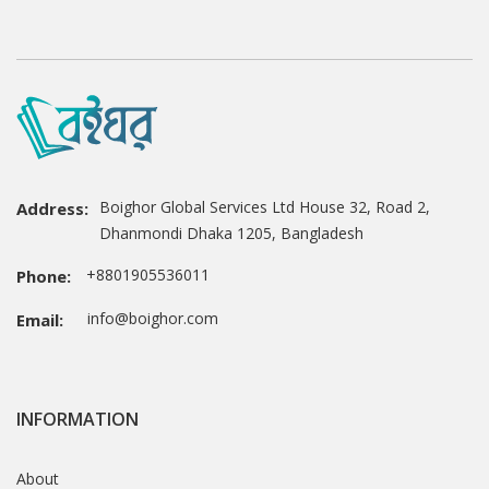
Boighor Global Services Ltd House 32, Road 2,
Address:
Dhanmondi Dhaka 1205, Bangladesh
+8801905536011
Phone:
info@boighor.com
Email:
INFORMATION
About