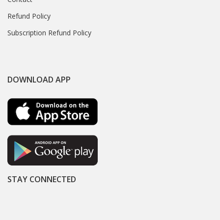
Refund Policy
Subscription Refund Policy
DOWNLOAD APP
STAY CONNECTED