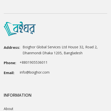
Boighor Global Services Ltd House 32, Road 2,
Address:
Dhanmondi Dhaka 1205, Bangladesh
+8801905536011
Phone:
info@boighor.com
Email:
INFORMATION
About