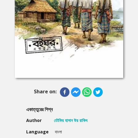
Share on:
একাত্তুরের শিশ্ন
Author
তৌফির হাসান উর রাকিব
Language
বাংলা