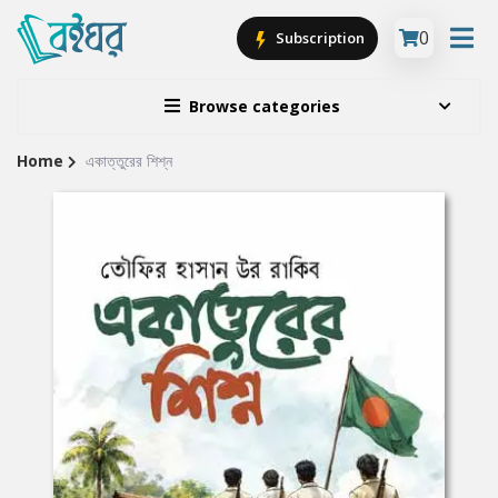
0
Subscription
Browse categories
Home
একাত্তুরের শিশ্ন
Site
Breadcrumb