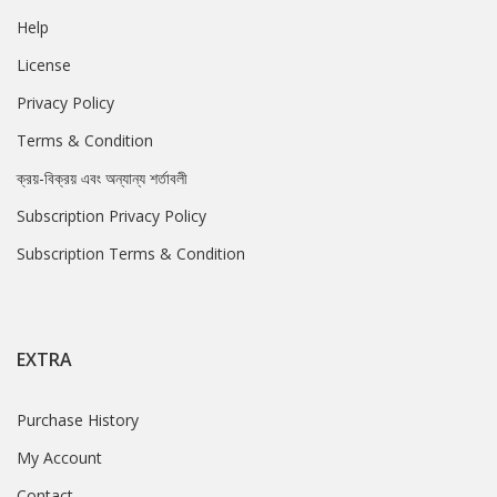
Help
License
Privacy Policy
Terms & Condition
ক্রয়-বিক্রয় এবং অন্যান্য শর্তাবলী
Subscription Privacy Policy
Subscription Terms & Condition
EXTRA
Purchase History
My Account
Contact