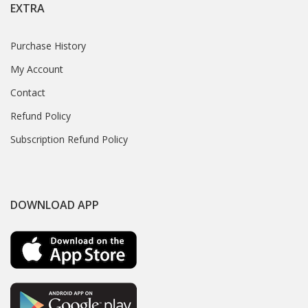
EXTRA
Purchase History
My Account
Contact
Refund Policy
Subscription Refund Policy
DOWNLOAD APP