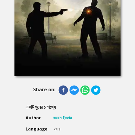
Share on:
একটি খুনের নেপথ্যে
Author
নজরুল ইসলাম
Language
বাংলা