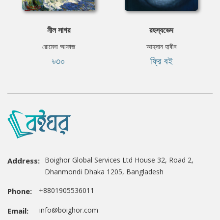
নীল সাগর
রহস্যভেদ
রোমেনা আফাজ
আহসান হাবীব
৳৩০
ফ্রি বই
Boighor Global Services Ltd House 32, Road 2,
Address:
Dhanmondi Dhaka 1205, Bangladesh
+8801905536011
Phone:
info@boighor.com
Email: