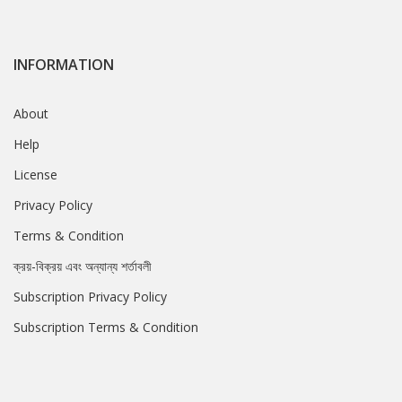
INFORMATION
About
Help
License
Privacy Policy
Terms & Condition
ক্রয়-বিক্রয় এবং অন্যান্য শর্তাবলী
Subscription Privacy Policy
Subscription Terms & Condition