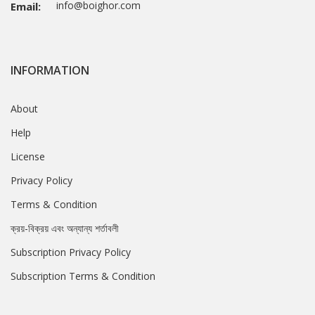
info@boighor.com
Email:
INFORMATION
About
Help
License
Privacy Policy
Terms & Condition
ক্রয়-বিক্রয় এবং অন্যান্য শর্তাবলী
Subscription Privacy Policy
Subscription Terms & Condition