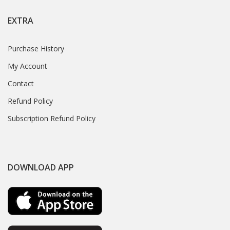
EXTRA
Purchase History
My Account
Contact
Refund Policy
Subscription Refund Policy
DOWNLOAD APP