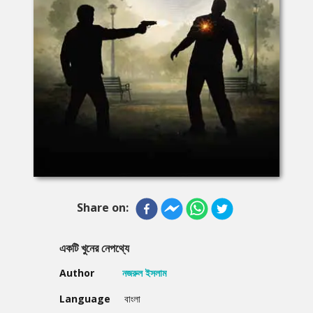
Share on:
একটি খুনের নেপথ্যে
Author
নজরুল ইসলাম
Language
বাংলা