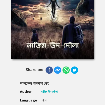
Share on:
অমরত্বের প্রত্যাশা নেই
Author
নাজিম উদ দৌলা
Language
বাংলা