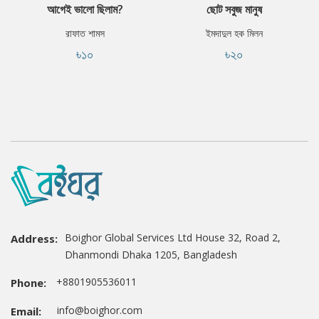
আগেই ভালো ছিলাম?
ছোট সবুজ মানুষ
রাফাত শামস
ইমদাদুল হক মিলন
৳১০
৳২০
Boighor Global Services Ltd House 32, Road 2,
Address:
Dhanmondi Dhaka 1205, Bangladesh
+8801905536011
Phone:
info@boighor.com
Email: