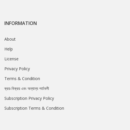
INFORMATION
About
Help
License
Privacy Policy
Terms & Condition
ক্রয়-বিক্রয় এবং অন্যান্য শর্তাবলী
Subscription Privacy Policy
Subscription Terms & Condition