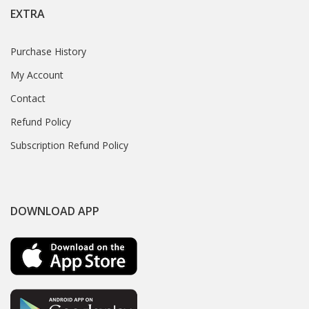
EXTRA
Purchase History
My Account
Contact
Refund Policy
Subscription Refund Policy
DOWNLOAD APP