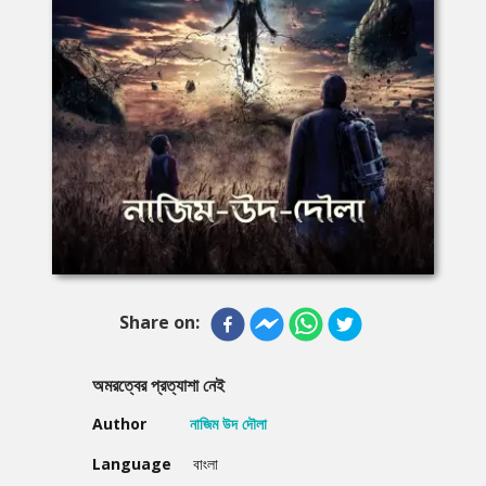
Share on:
অমরত্বের প্রত্যাশা নেই
Author
নাজিম উদ দৌলা
Language
বাংলা