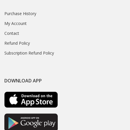
Purchase History
My Account
Contact
Refund Policy
Subscription Refund Policy
DOWNLOAD APP