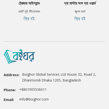
ট্রেজার আইল্যান্ড
দ্যা মাস্টার অফ দ্যা ওয়ার্ল্ড
রবার্ট লুই স্টিভেনসন
জুলস ভার্ন
ফ্রি বই
ফ্রি বই
Boighor Global Services Ltd House 32, Road 2,
Address:
Dhanmondi Dhaka 1205, Bangladesh
+8801905536011
Phone:
info@boighor.com
Email: