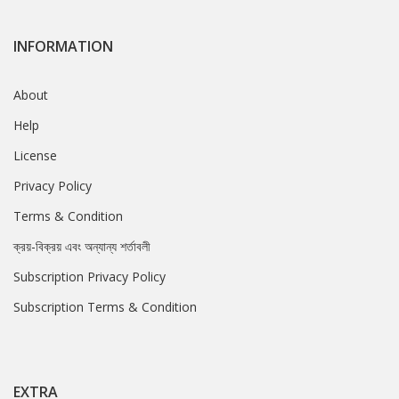
INFORMATION
About
Help
License
Privacy Policy
Terms & Condition
ক্রয়-বিক্রয় এবং অন্যান্য শর্তাবলী
Subscription Privacy Policy
Subscription Terms & Condition
EXTRA