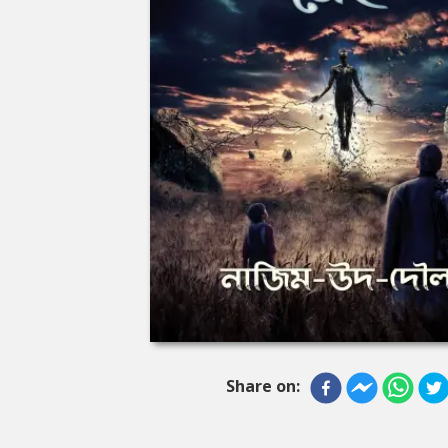
Share on: