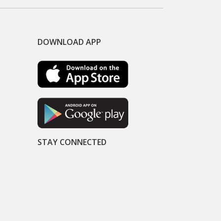
DOWNLOAD APP
STAY CONNECTED