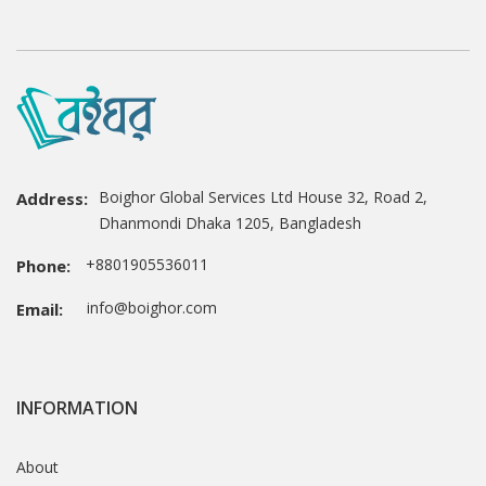
Boighor Global Services Ltd House 32, Road 2,
Address:
Dhanmondi Dhaka 1205, Bangladesh
+8801905536011
Phone:
info@boighor.com
Email:
INFORMATION
About