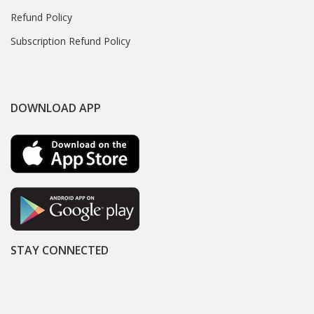
Refund Policy
Subscription Refund Policy
DOWNLOAD APP
STAY CONNECTED