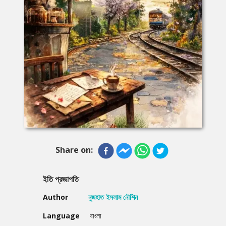
Share on:
ইতি প্রজাপতি
Author
নুজহাত ইসলাম নৌশিন
Language
বাংলা