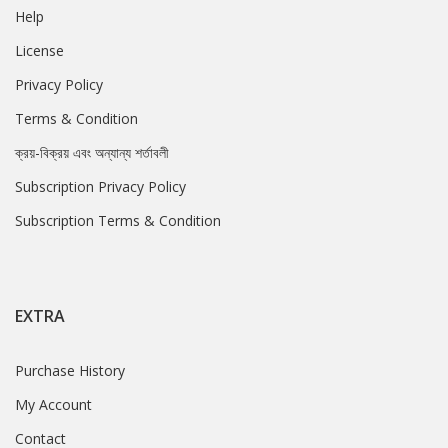
Help
License
Privacy Policy
Terms & Condition
ক্রয়-বিক্রয় এবং অন্যান্য শর্তাবলী
Subscription Privacy Policy
Subscription Terms & Condition
EXTRA
Purchase History
My Account
Contact