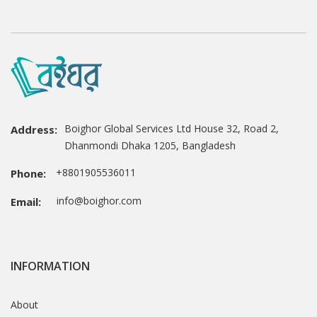
Boighor Global Services Ltd House 32, Road 2,
Address:
Dhanmondi Dhaka 1205, Bangladesh
+8801905536011
Phone:
info@boighor.com
Email:
INFORMATION
About