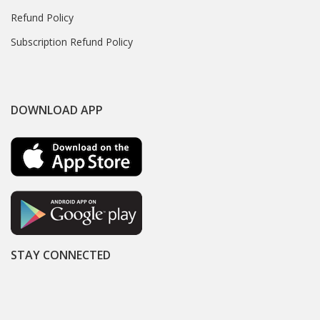
Refund Policy
Subscription Refund Policy
DOWNLOAD APP
STAY CONNECTED