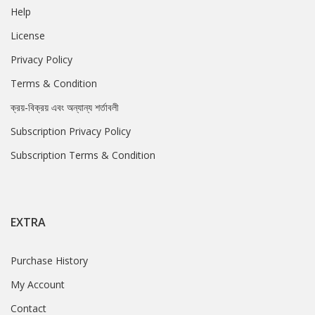
Help
License
Privacy Policy
Terms & Condition
ক্রয়-বিক্রয় এবং অন্যান্য শর্তাবলী
Subscription Privacy Policy
Subscription Terms & Condition
EXTRA
Purchase History
My Account
Contact