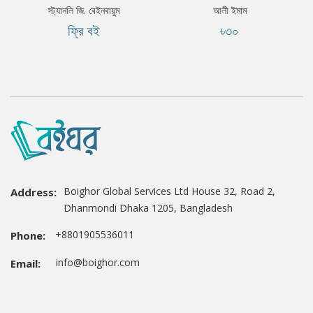
স্ট্যানলি জি. বেইনবায়ুম
আলী ইমাম
ফ্রি বই
৳৩০
Boighor Global Services Ltd House 32, Road 2,
Address:
Dhanmondi Dhaka 1205, Bangladesh
+8801905536011
Phone:
info@boighor.com
Email: