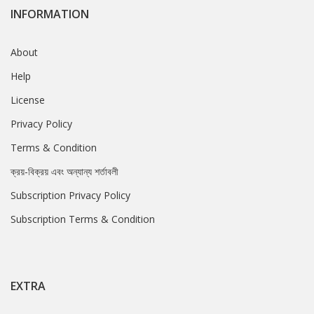
INFORMATION
About
Help
License
Privacy Policy
Terms & Condition
ক্রয়-বিক্রয় এবং অন্যান্য শর্তাবলী
Subscription Privacy Policy
Subscription Terms & Condition
EXTRA