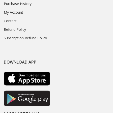
Purchase History
My Account
Contact
Refund Policy
Subscription Refund Policy
DOWNLOAD APP