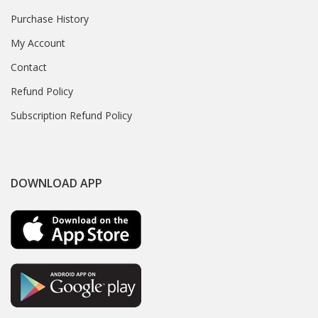
Purchase History
My Account
Contact
Refund Policy
Subscription Refund Policy
DOWNLOAD APP