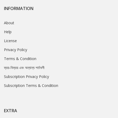
INFORMATION
About
Help
License
Privacy Policy
Terms & Condition
ক্রয়-বিক্রয় এবং অন্যান্য শর্তাবলী
Subscription Privacy Policy
Subscription Terms & Condition
EXTRA