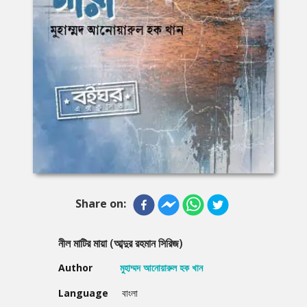
Share on:
নীল মাটির মায়া (আব্দুর রহমান সিরিজ)
Author
মুহাম্মদ আনোয়ারুল হক খান
Language
বাংলা