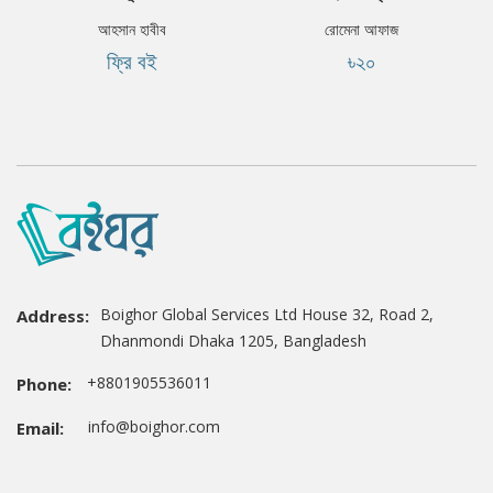
আহসান হাবীব
রোমেনা আফাজ
ফ্রি বই
৳২০
Boighor Global Services Ltd House 32, Road 2,
Address:
Dhanmondi Dhaka 1205, Bangladesh
+8801905536011
Phone:
info@boighor.com
Email: