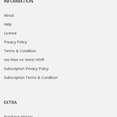
INFORMATION
About
Help
License
Privacy Policy
Terms & Condition
ক্রয়-বিক্রয় এবং অন্যান্য শর্তাবলী
Subscription Privacy Policy
Subscription Terms & Condition
EXTRA
Purchase History