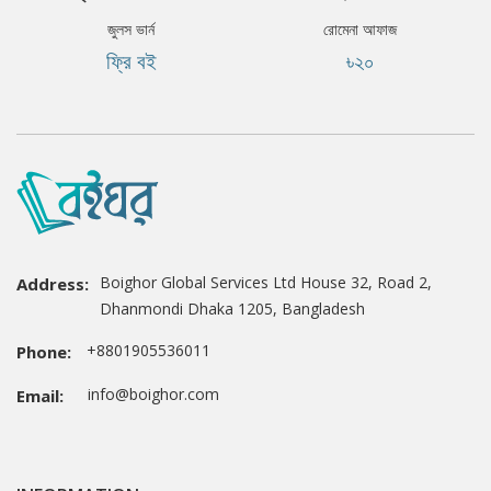
জুলস ভার্ন
রোমেনা আফাজ
ফ্রি বই
৳২০
Boighor Global Services Ltd House 32, Road 2,
Address:
Dhanmondi Dhaka 1205, Bangladesh
+8801905536011
Phone:
info@boighor.com
Email: