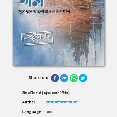
Share on:
নীল মাটির মায়া (আব্দুর রহমান সিরিজ)
Author
মুহাম্মদ আনোয়ারুল হক খান
Language
বাংলা