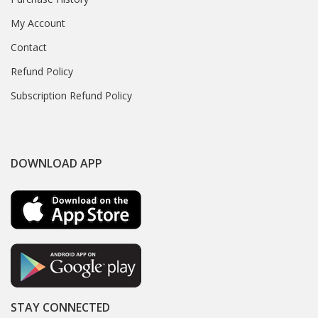
My Account
Contact
Refund Policy
Subscription Refund Policy
DOWNLOAD APP
STAY CONNECTED