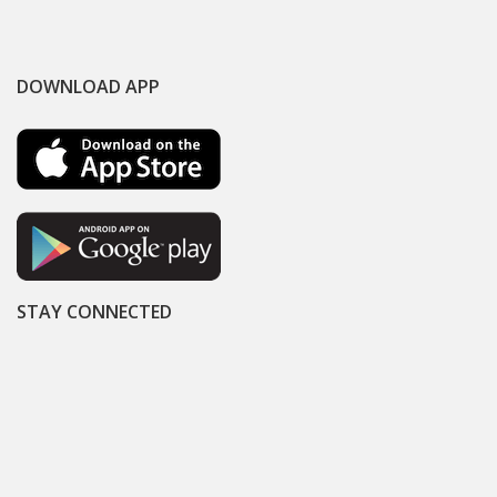
DOWNLOAD APP
STAY CONNECTED