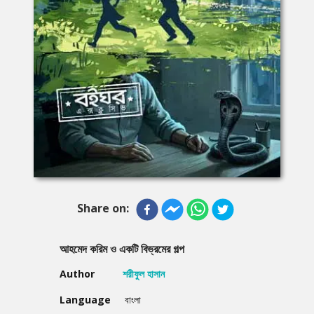
Share on:
আহমেদ করিম ও একটি বিভ্রমের গল্প
Author
শরীফুল হাসান
Language
বাংলা