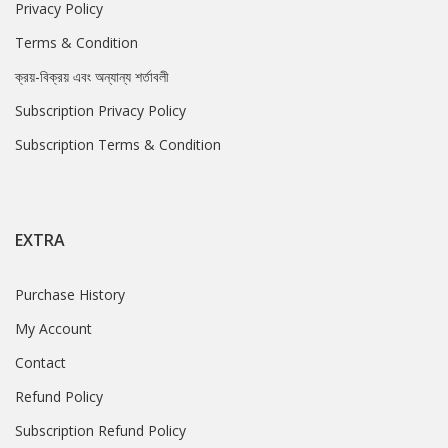
Privacy Policy
Terms & Condition
ক্রয়-বিক্রয় এবং অন্যান্য শর্তাবলী
Subscription Privacy Policy
Subscription Terms & Condition
EXTRA
Purchase History
My Account
Contact
Refund Policy
Subscription Refund Policy