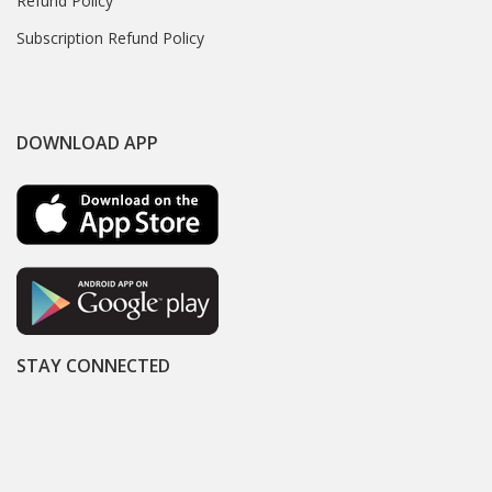
Refund Policy
Subscription Refund Policy
DOWNLOAD APP
STAY CONNECTED