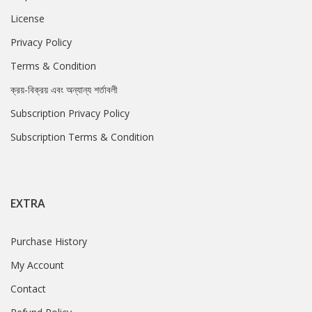
License
Privacy Policy
Terms & Condition
ক্রয়-বিক্রয় এবং অন্যান্য শর্তাবলী
Subscription Privacy Policy
Subscription Terms & Condition
EXTRA
Purchase History
My Account
Contact