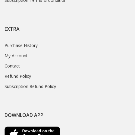
Subscription Terms & Condition
EXTRA
Purchase History
My Account
Contact
Refund Policy
Subscription Refund Policy
DOWNLOAD APP