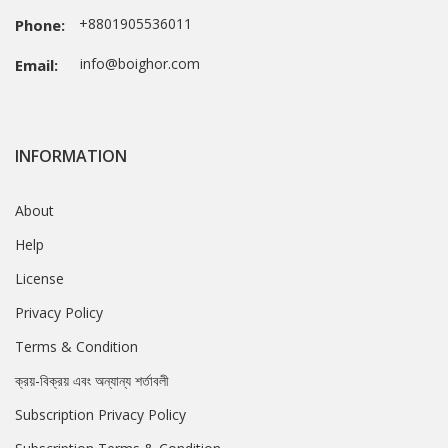
+8801905536011
Phone:
info@boighor.com
Email:
INFORMATION
About
Help
License
Privacy Policy
Terms & Condition
ক্রয়-বিক্রয় এবং অন্যান্য শর্তাবলী
Subscription Privacy Policy