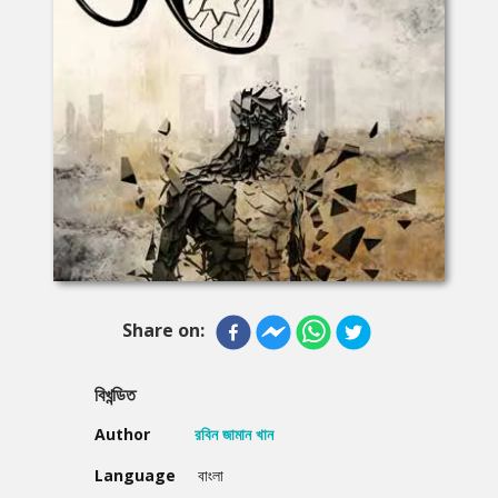
Share on:
বিখন্ডিত
Author
রবিন জামান খান
Language
বাংলা