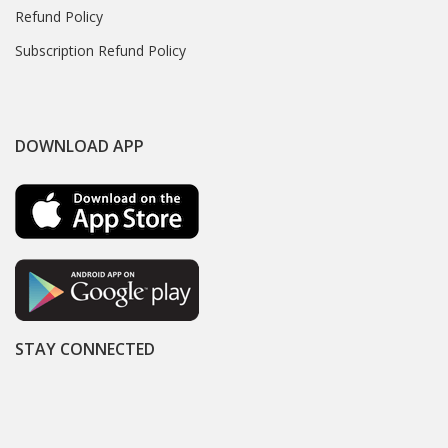
Refund Policy
Subscription Refund Policy
DOWNLOAD APP
STAY CONNECTED