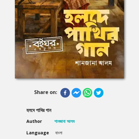
Share on:
হলদে পাখির গান
Author
শানজানা আলম
Language
বাংলা