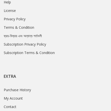
Help
License
Privacy Policy
Terms & Condition
ক্রয়-বিক্রয় এবং অন্যান্য শর্তাবলী
Subscription Privacy Policy
Subscription Terms & Condition
EXTRA
Purchase History
My Account
Contact