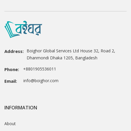
Boighor Global Services Ltd House 32, Road 2,
Address:
Dhanmondi Dhaka 1205, Bangladesh
+8801905536011
Phone:
info@boighor.com
Email:
INFORMATION
About