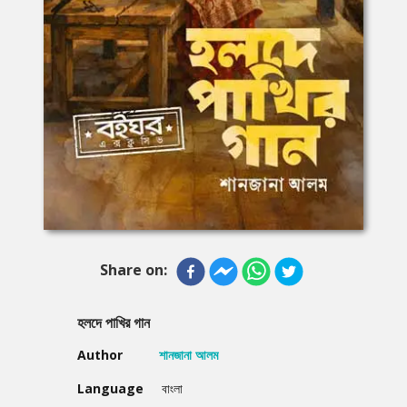
Share on:
হলদে পাখির গান
Author
শানজানা আলম
Language
বাংলা