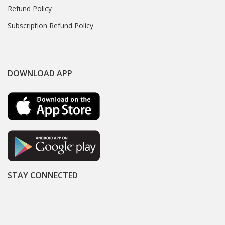
Refund Policy
Subscription Refund Policy
DOWNLOAD APP
STAY CONNECTED