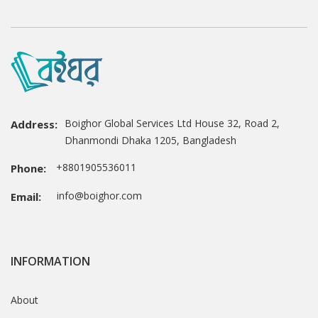
Boighor Global Services Ltd House 32, Road 2,
Address:
Dhanmondi Dhaka 1205, Bangladesh
+8801905536011
Phone:
info@boighor.com
Email:
INFORMATION
About