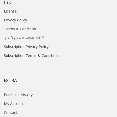
Help
License
Privacy Policy
Terms & Condition
ক্রয়-বিক্রয় এবং অন্যান্য শর্তাবলী
Subscription Privacy Policy
Subscription Terms & Condition
EXTRA
Purchase History
My Account
Contact