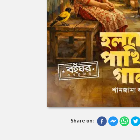
Share on: