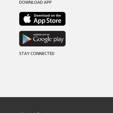
DOWNLOAD APP
STAY CONNECTED