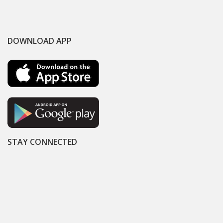
DOWNLOAD APP
STAY CONNECTED