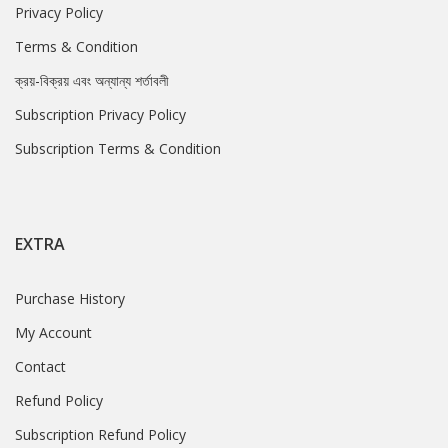
Privacy Policy
Terms & Condition
ক্রয়-বিক্রয় এবং অন্যান্য শর্তাবলী
Subscription Privacy Policy
Subscription Terms & Condition
EXTRA
Purchase History
My Account
Contact
Refund Policy
Subscription Refund Policy