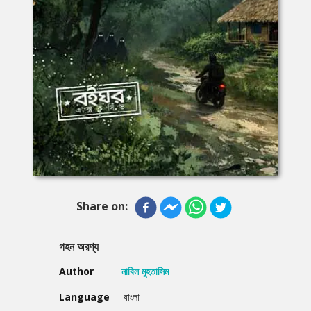
Share on:
গহন অরণ্য
Author
নাবিল মুহতাসিম
Language
বাংলা