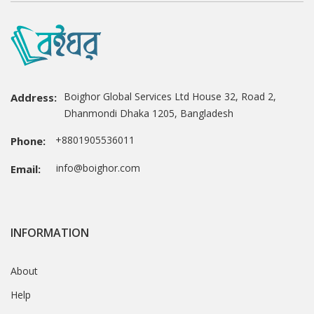
Boighor Global Services Ltd House 32, Road 2,
Address:
Dhanmondi Dhaka 1205, Bangladesh
+8801905536011
Phone:
info@boighor.com
Email:
INFORMATION
About
Help