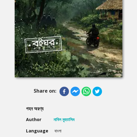
Share on:
গহন অরণ্য
Author
নাবিল মুহতাসিম
Language
বাংলা