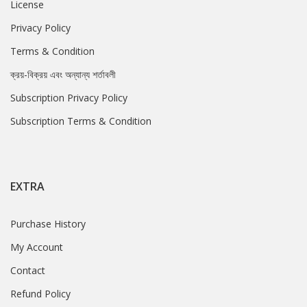
License
Privacy Policy
Terms & Condition
ক্রয়-বিক্রয় এবং অন্যান্য শর্তাবলী
Subscription Privacy Policy
Subscription Terms & Condition
EXTRA
Purchase History
My Account
Contact
Refund Policy