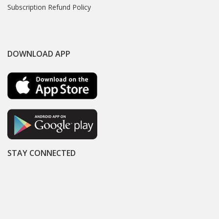
Subscription Refund Policy
DOWNLOAD APP
STAY CONNECTED