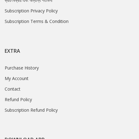
ক্রয়-বিক্রয় এবং অন্যান্য শর্তাবলী
Subscription Privacy Policy
Subscription Terms & Condition
EXTRA
Purchase History
My Account
Contact
Refund Policy
Subscription Refund Policy