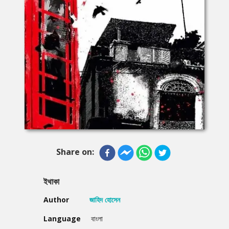
Share on:
ইথাকা
Author
জাহিদ হোসেন
Language
বাংলা