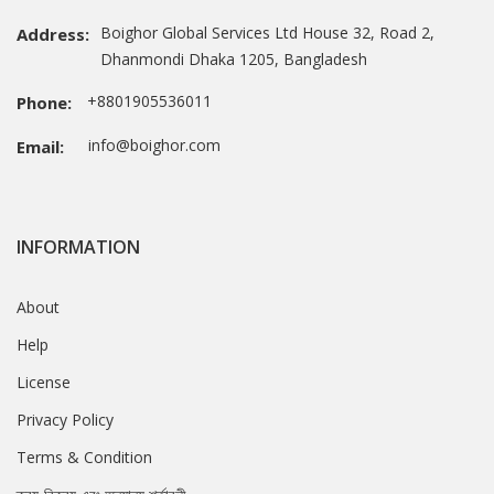
Boighor Global Services Ltd House 32, Road 2,
Address:
Dhanmondi Dhaka 1205, Bangladesh
+8801905536011
Phone:
info@boighor.com
Email:
INFORMATION
About
Help
License
Privacy Policy
Terms & Condition