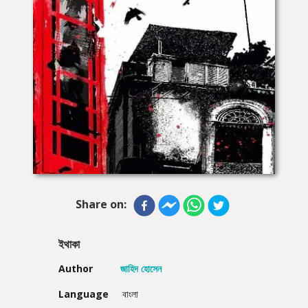
Share on:
ইথাকা
Author
জাহিদ হোসেন
Language
বাংলা