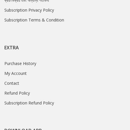
ক্রয়-বিক্রয় এবং অন্যান্য শর্তাবলী
Subscription Privacy Policy
Subscription Terms & Condition
EXTRA
Purchase History
My Account
Contact
Refund Policy
Subscription Refund Policy