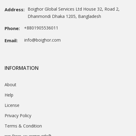
Boighor Global Services Ltd House 32, Road 2,
Address:
Dhanmondi Dhaka 1205, Bangladesh
+8801905536011
Phone:
info@boighor.com
Email:
INFORMATION
About
Help
License
Privacy Policy
Terms & Condition