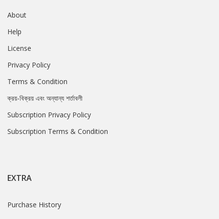
About
Help
License
Privacy Policy
Terms & Condition
ক্রয়-বিক্রয় এবং অন্যান্য শর্তাবলী
Subscription Privacy Policy
Subscription Terms & Condition
EXTRA
Purchase History