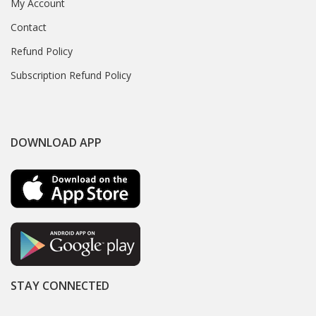
My Account
Contact
Refund Policy
Subscription Refund Policy
DOWNLOAD APP
STAY CONNECTED