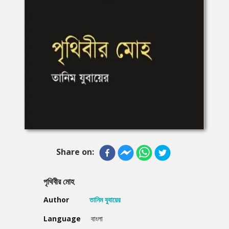
Share on:
পৃথিবীর মোহ
Author
তানিম যুবায়ের
Language
বাংলা