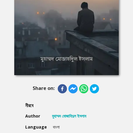
Share on:
নীরবে
Author
মুহাম্মদ মোজাহিদুল ইসলাম
Language
বাংলা