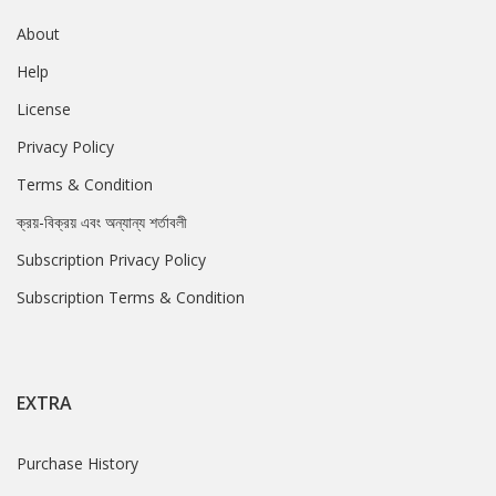
About
Help
License
Privacy Policy
Terms & Condition
ক্রয়-বিক্রয় এবং অন্যান্য শর্তাবলী
Subscription Privacy Policy
Subscription Terms & Condition
EXTRA
Purchase History