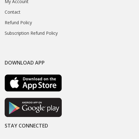
My Account
Contact
Refund Policy
Subscription Refund Policy
DOWNLOAD APP
STAY CONNECTED