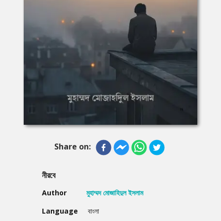
Share on:
নীরবে
Author
মুহাম্মদ মোজাহিদুল ইসলাম
Language
বাংলা