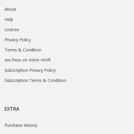
About
Help
License
Privacy Policy
Terms & Condition
ক্রয়-বিক্রয় এবং অন্যান্য শর্তাবলী
Subscription Privacy Policy
Subscription Terms & Condition
EXTRA
Purchase History