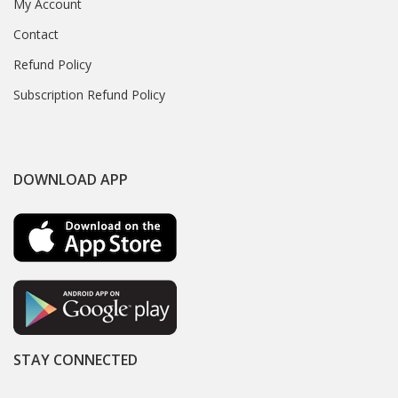
My Account
Contact
Refund Policy
Subscription Refund Policy
DOWNLOAD APP
STAY CONNECTED