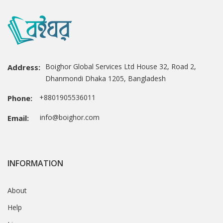
Boighor Global Services Ltd House 32, Road 2,
Address:
Dhanmondi Dhaka 1205, Bangladesh
+8801905536011
Phone:
info@boighor.com
Email:
INFORMATION
About
Help