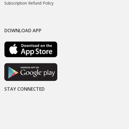
Subscription Refund Policy
DOWNLOAD APP
STAY CONNECTED