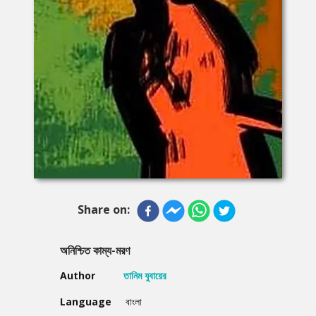
Share on:
অনিশ্চিত কাম্য-মরণ
Author
তানিম যুবায়ের
Language
বাংলা