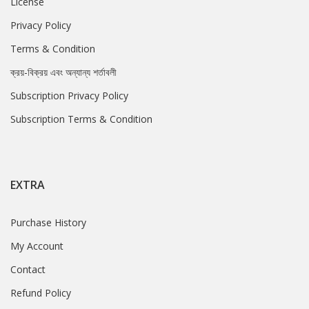
License
Privacy Policy
Terms & Condition
ক্রয়-বিক্রয় এবং অন্যান্য শর্তাবলী
Subscription Privacy Policy
Subscription Terms & Condition
EXTRA
Purchase History
My Account
Contact
Refund Policy