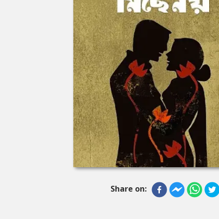
Share on: