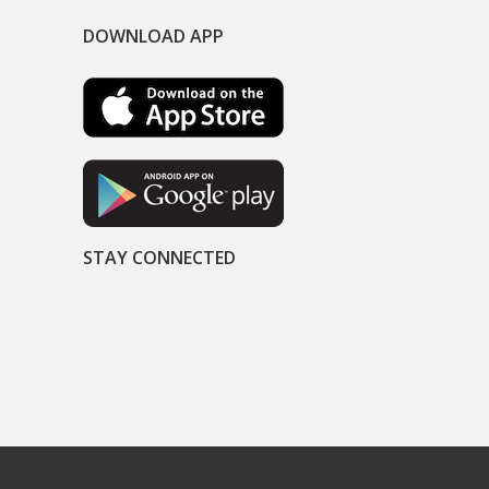
DOWNLOAD APP
STAY CONNECTED