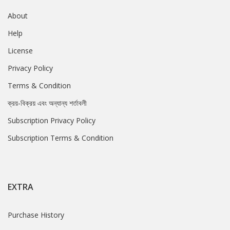
About
Help
License
Privacy Policy
Terms & Condition
ক্রয়-বিক্রয় এবং অন্যান্য শর্তাবলী
Subscription Privacy Policy
Subscription Terms & Condition
EXTRA
Purchase History