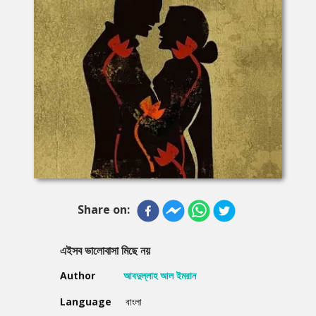
Share on:
এইসব ভালোবাসা মিছে নয়
Author
আবদুল্লাহ আল ইমরান
Language
বাংলা