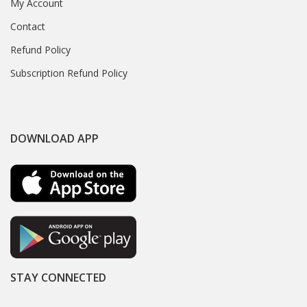
My Account
Contact
Refund Policy
Subscription Refund Policy
DOWNLOAD APP
STAY CONNECTED