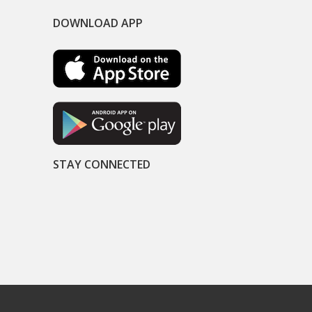
DOWNLOAD APP
STAY CONNECTED