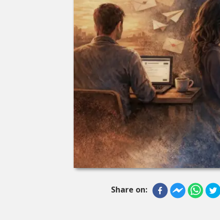
Share on: