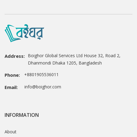
Boighor Global Services Ltd House 32, Road 2,
Address:
Dhanmondi Dhaka 1205, Bangladesh
+8801905536011
Phone:
info@boighor.com
Email:
INFORMATION
About