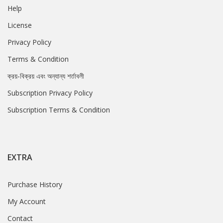
Help
License
Privacy Policy
Terms & Condition
ক্রয়-বিক্রয় এবং অন্যান্য শর্তাবলী
Subscription Privacy Policy
Subscription Terms & Condition
EXTRA
Purchase History
My Account
Contact