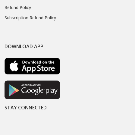
Refund Policy
Subscription Refund Policy
DOWNLOAD APP
STAY CONNECTED