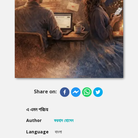
Share on:
এ এমন পরিচয়
Author
ফরহাদ হোসেন
Language
বাংলা