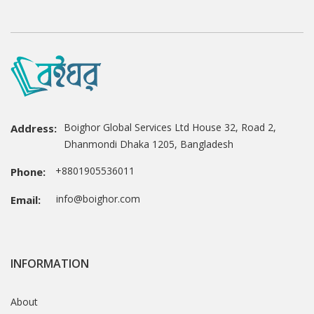
Boighor Global Services Ltd House 32, Road 2,
Address:
Dhanmondi Dhaka 1205, Bangladesh
+8801905536011
Phone:
info@boighor.com
Email:
INFORMATION
About