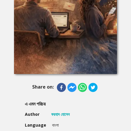
Share on:
এ এমন পরিচয়
Author
ফরহাদ হোসেন
Language
বাংলা