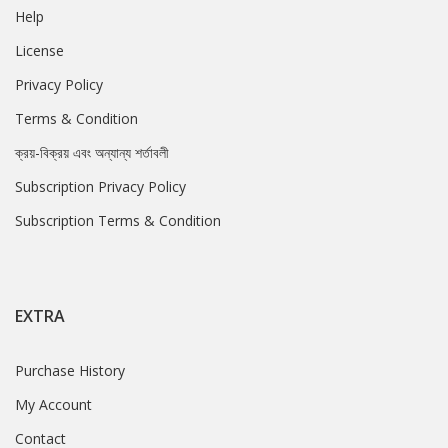
Help
License
Privacy Policy
Terms & Condition
ক্রয়-বিক্রয় এবং অন্যান্য শর্তাবলী
Subscription Privacy Policy
Subscription Terms & Condition
EXTRA
Purchase History
My Account
Contact