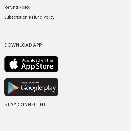
Refund Policy
Subscription Refund Policy
DOWNLOAD APP
STAY CONNECTED