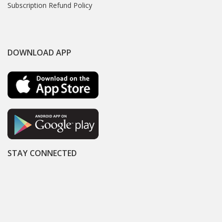
Subscription Refund Policy
DOWNLOAD APP
STAY CONNECTED