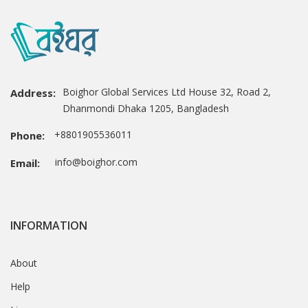
Boighor Global Services Ltd House 32, Road 2,
Address:
Dhanmondi Dhaka 1205, Bangladesh
+8801905536011
Phone:
info@boighor.com
Email:
INFORMATION
About
Help