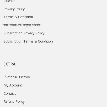
License
Privacy Policy
Terms & Condition
ক্রয়-বিক্রয় এবং অন্যান্য শর্তাবলী
Subscription Privacy Policy
Subscription Terms & Condition
EXTRA
Purchase History
My Account
Contact
Refund Policy