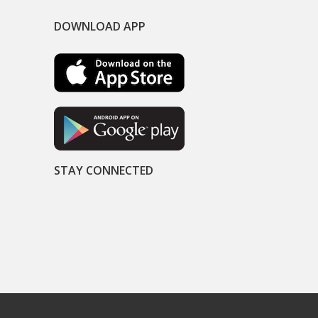
DOWNLOAD APP
STAY CONNECTED