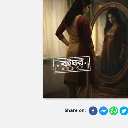
Share on: