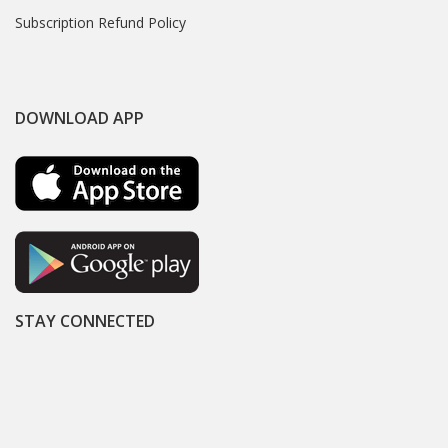
Subscription Refund Policy
DOWNLOAD APP
STAY CONNECTED