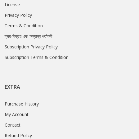
License
Privacy Policy
Terms & Condition
ক্রয়-বিক্রয় এবং অন্যান্য শর্তাবলী
Subscription Privacy Policy
Subscription Terms & Condition
EXTRA
Purchase History
My Account
Contact
Refund Policy