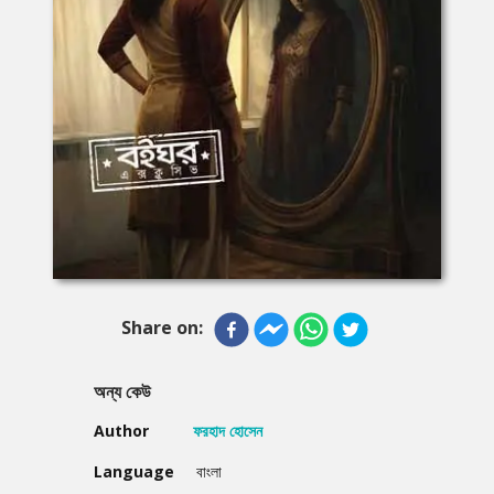
Share on:
অন্য কেউ
Author
ফরহাদ হোসেন
Language
বাংলা