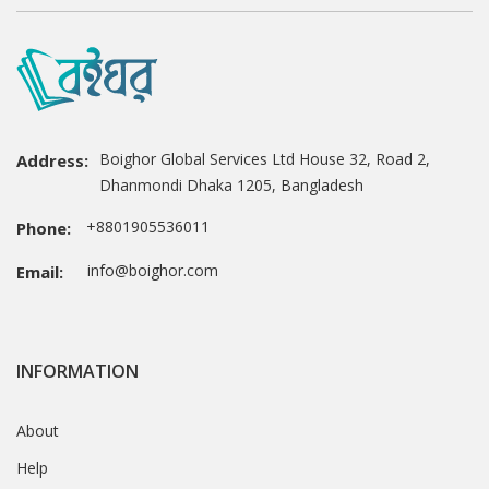
Boighor Global Services Ltd House 32, Road 2,
Address:
Dhanmondi Dhaka 1205, Bangladesh
+8801905536011
Phone:
info@boighor.com
Email:
INFORMATION
About
Help