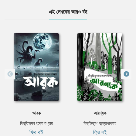
এই লেখকের আরও বই
আরক
আরণ্যক
বিভূতিভূষণ বন্দ্যোপাধ্যায়
বিভূতিভূষণ বন্দ্যোপাধ্যায়
ফ্রি বই
ফ্রি বই