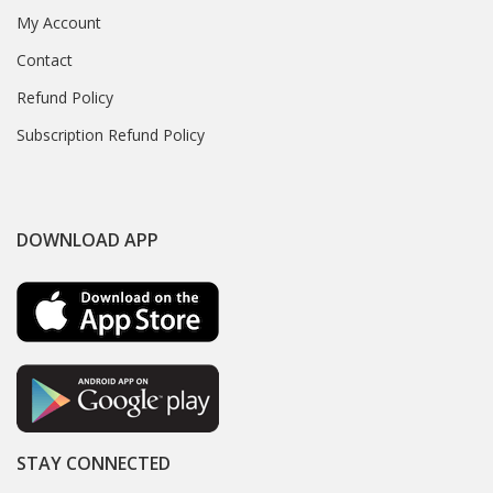
My Account
Contact
Refund Policy
Subscription Refund Policy
DOWNLOAD APP
STAY CONNECTED