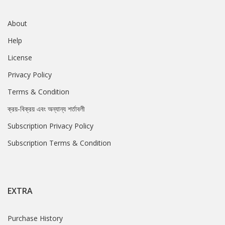
About
Help
License
Privacy Policy
Terms & Condition
ক্রয়-বিক্রয় এবং অন্যান্য শর্তাবলী
Subscription Privacy Policy
Subscription Terms & Condition
EXTRA
Purchase History