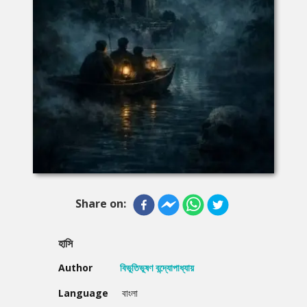
Share on:
হাসি
Author
বিভূতিভূষণ বন্দ্যোপাধ্যায়
Language
বাংলা