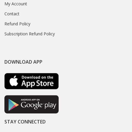
My Account
Contact
Refund Policy
Subscription Refund Policy
DOWNLOAD APP
STAY CONNECTED