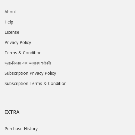
About
Help
License
Privacy Policy
Terms & Condition
ক্রয়-বিক্রয় এবং অন্যান্য শর্তাবলী
Subscription Privacy Policy
Subscription Terms & Condition
EXTRA
Purchase History