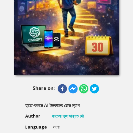
Share on:
হাতে-কলমে AI ইনকামের রোড ম্যাপ
Author
ফাতেমা তুজ জান্নাত মৌ
Language
বাংলা