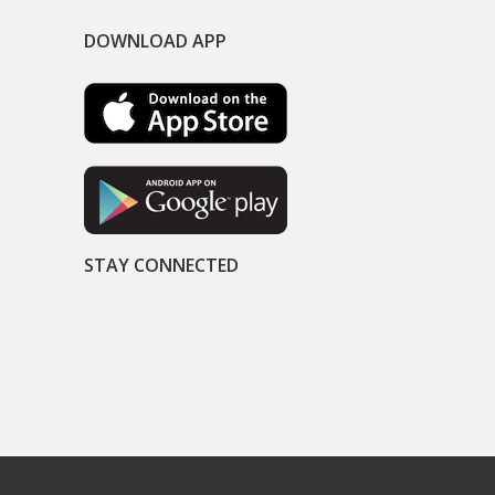
DOWNLOAD APP
STAY CONNECTED