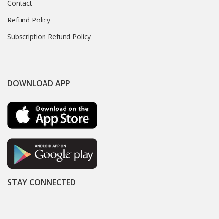
Contact
Refund Policy
Subscription Refund Policy
DOWNLOAD APP
STAY CONNECTED