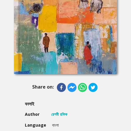
Share on:
বনসাই
Author
রেশমী রফিক
Language
বাংলা