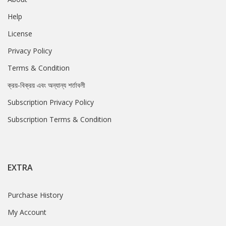
Help
License
Privacy Policy
Terms & Condition
ক্রয়-বিক্রয় এবং অন্যান্য শর্তাবলী
Subscription Privacy Policy
Subscription Terms & Condition
EXTRA
Purchase History
My Account