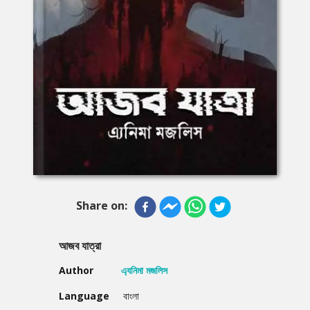
Share on:
আজব যাত্রা
Author
এ্যনিমা মজলিস
Language
বাংলা