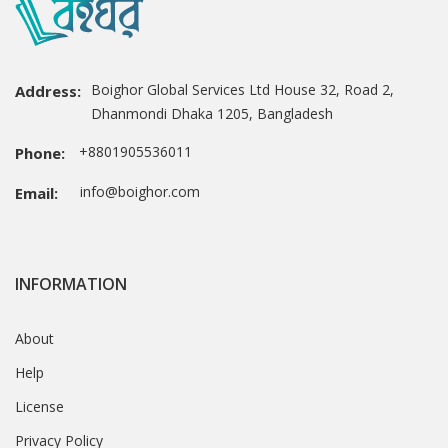
Boighor Global Services Ltd House 32, Road 2,
Address:
Dhanmondi Dhaka 1205, Bangladesh
+8801905536011
Phone:
info@boighor.com
Email:
INFORMATION
About
Help
License
Privacy Policy