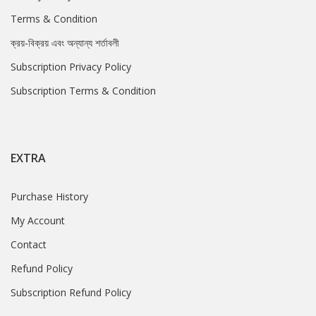
Terms & Condition
ক্রয়-বিক্রয় এবং অন্যান্য শর্তাবলী
Subscription Privacy Policy
Subscription Terms & Condition
EXTRA
Purchase History
My Account
Contact
Refund Policy
Subscription Refund Policy