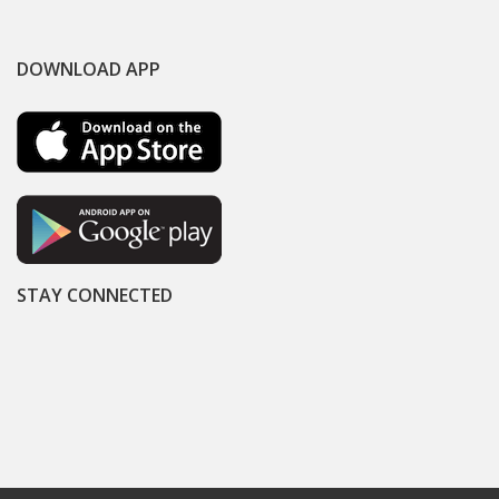
DOWNLOAD APP
STAY CONNECTED