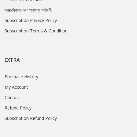
ক্রয়-বিক্রয় এবং অন্যান্য শর্তাবলী
Subscription Privacy Policy
Subscription Terms & Condition
EXTRA
Purchase History
My Account
Contact
Refund Policy
Subscription Refund Policy