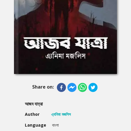
Share on:
আজব যাত্রা
Author
এ্যনিমা মজলিস
Language
বাংলা