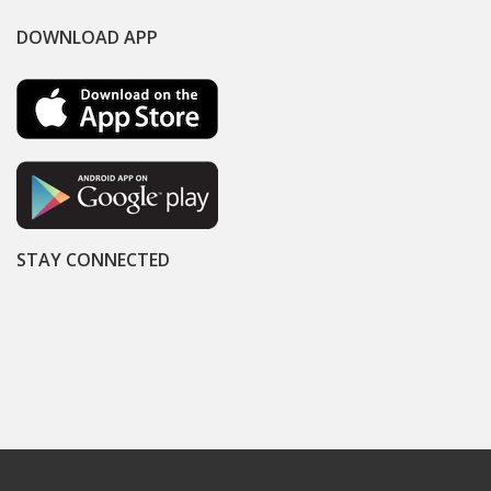
DOWNLOAD APP
STAY CONNECTED