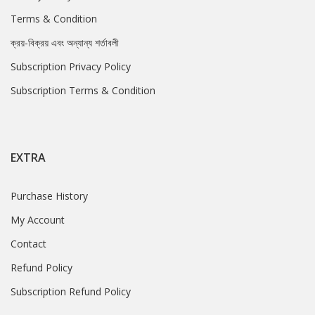
Terms & Condition
ক্রয়-বিক্রয় এবং অন্যান্য শর্তাবলী
Subscription Privacy Policy
Subscription Terms & Condition
EXTRA
Purchase History
My Account
Contact
Refund Policy
Subscription Refund Policy