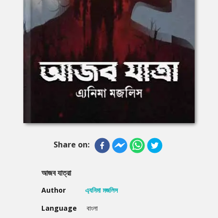
Share on:
আজব যাত্রা
Author
এ্যনিমা মজলিস
Language
বাংলা