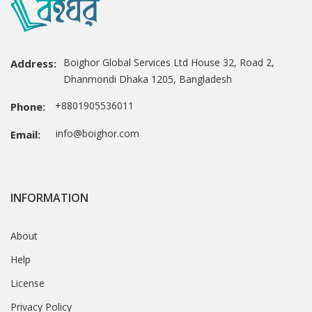
Boighor Global Services Ltd House 32, Road 2,
Address:
Dhanmondi Dhaka 1205, Bangladesh
+8801905536011
Phone:
info@boighor.com
Email:
INFORMATION
About
Help
License
Privacy Policy