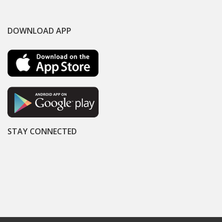
DOWNLOAD APP
STAY CONNECTED