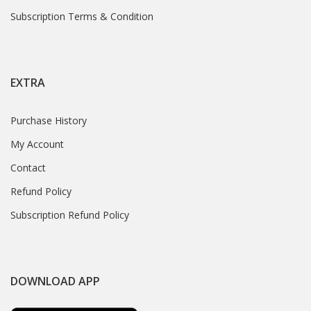
Subscription Terms & Condition
EXTRA
Purchase History
My Account
Contact
Refund Policy
Subscription Refund Policy
DOWNLOAD APP