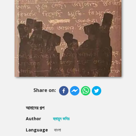
Share on:
আমাদের গল্প
Author
হুমায়ুন কবির
Language
বাংলা