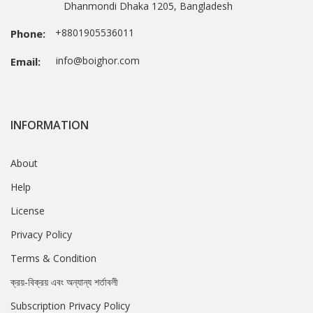
Dhanmondi Dhaka 1205, Bangladesh
+8801905536011
Phone:
info@boighor.com
Email:
INFORMATION
About
Help
License
Privacy Policy
Terms & Condition
ক্রয়-বিক্রয় এবং অন্যান্য শর্তাবলী
Subscription Privacy Policy