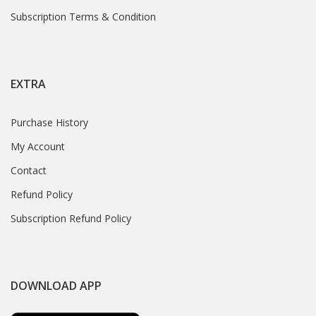
Subscription Terms & Condition
EXTRA
Purchase History
My Account
Contact
Refund Policy
Subscription Refund Policy
DOWNLOAD APP