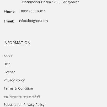
Dhanmondi Dhaka 1205, Bangladesh
+8801905536011
Phone:
info@boighor.com
Email:
INFORMATION
About
Help
License
Privacy Policy
Terms & Condition
ক্রয়-বিক্রয় এবং অন্যান্য শর্তাবলী
Subscription Privacy Policy