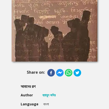
Share on:
আমাদের গল্প
Author
হুমায়ুন কবির
Language
বাংলা