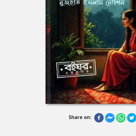
Share on: