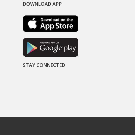
DOWNLOAD APP
STAY CONNECTED