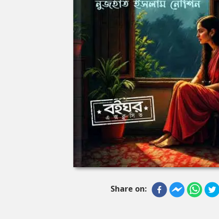
Share on: